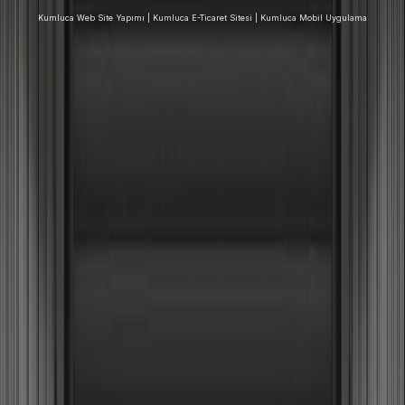
Kumluca
Web Site Yapımı |
Kumluca
E-Ticaret Sitesi |
Kumluca
Mobil Uygulama