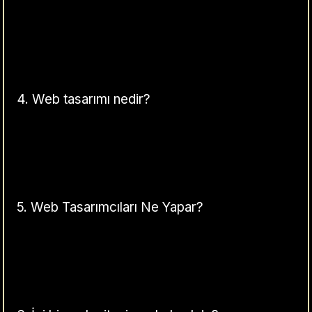
4.
Web tasarımı nedir?
5.
Web Tasarımcıları Ne Yapar?