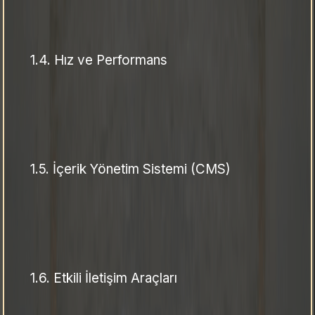
1.4.
Hız ve Performans
1.5.
İçerik Yönetim Sistemi (CMS)
1.6.
Etkili İletişim Araçları