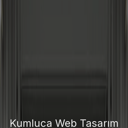
Kumluca
Web Tasarım