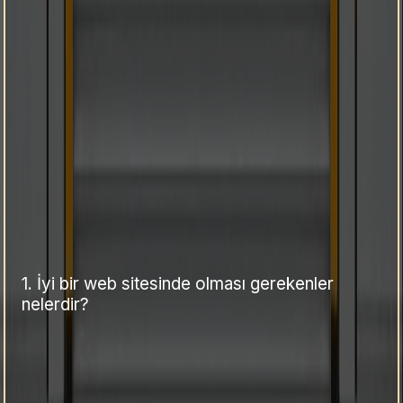
1.
İyi bir web sitesinde olması gerekenler
nelerdir?