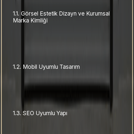
1.1.
Görsel Estetik Dizayn ve Kurumsal
Marka Kimliği
1.2.
Mobil Uyumlu Tasarım
1.3.
SEO Uyumlu Yapı