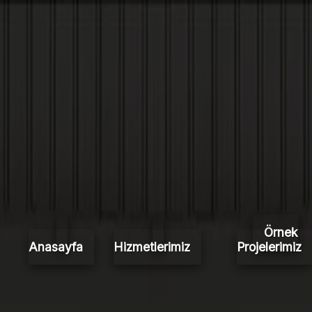
Örnek
Anasayfa
Hizmetlerimiz
Projelerimiz