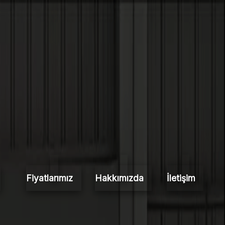
Fiyatlarımız
Hakkımızda
İletişim